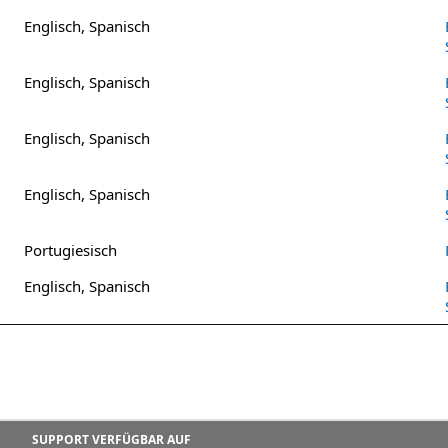
Englisch, Spanisch
Englisch, Spanisch
Englisch, Spanisch
Englisch, Spanisch
Portugiesisch
Englisch, Spanisch
SUPPORT VERFÜGBAR AUF