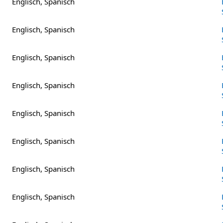
Englisch, Spanisch
Englisch, Spanisch
Englisch, Spanisch
Englisch, Spanisch
Englisch, Spanisch
Englisch, Spanisch
Englisch, Spanisch
Englisch, Spanisch