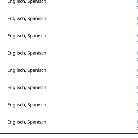
Englisch, Spanisch
Englisch, Spanisch
Englisch, Spanisch
Englisch, Spanisch
Englisch, Spanisch
Englisch, Spanisch
Englisch, Spanisch
Englisch, Spanisch