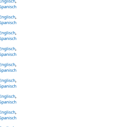
Englisch
,
Spanisch
Englisch
,
Spanisch
Englisch
,
Spanisch
Englisch
,
Spanisch
Englisch
,
Spanisch
Englisch
,
Spanisch
Englisch
,
Spanisch
Englisch
,
Spanisch