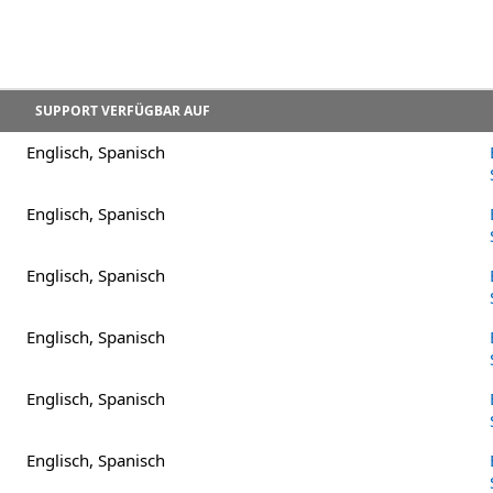
SUPPORT VERFÜGBAR AUF
Englisch, Spanisch
Englisch, Spanisch
Englisch, Spanisch
Englisch, Spanisch
Englisch, Spanisch
Englisch, Spanisch