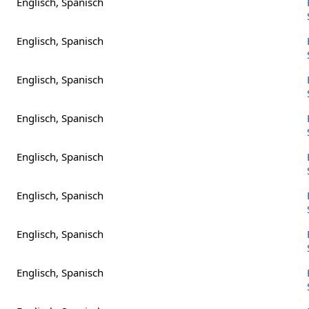
Englisch, Spanisch
Englisch, Spanisch
Englisch, Spanisch
Englisch, Spanisch
Englisch, Spanisch
Englisch, Spanisch
Englisch, Spanisch
Englisch, Spanisch