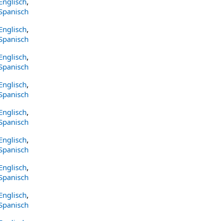
Englisch
,
Spanisch
Englisch
,
Spanisch
Englisch
,
Spanisch
Englisch
,
Spanisch
Englisch
,
Spanisch
Englisch
,
Spanisch
Englisch
,
Spanisch
Englisch
,
Spanisch