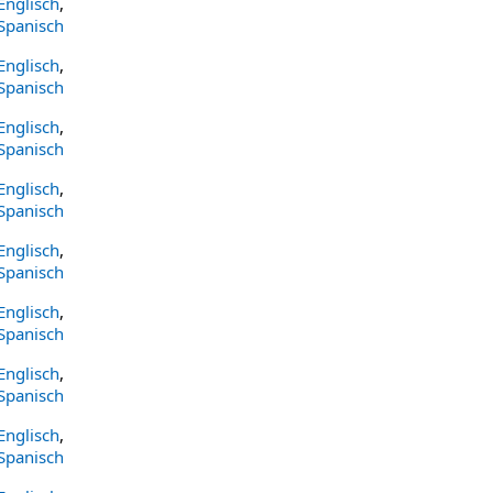
Englisch
,
Spanisch
Englisch
,
Spanisch
Englisch
,
Spanisch
Englisch
,
Spanisch
Englisch
,
Spanisch
Englisch
,
Spanisch
Englisch
,
Spanisch
Englisch
,
Spanisch