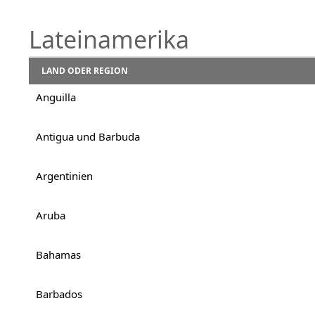
Lateinamerika
LAND ODER REGION
Anguilla
Antigua und Barbuda
Argentinien
Aruba
Bahamas
Barbados