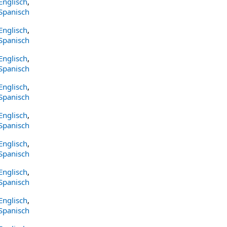
Englisch
,
Spanisch
Englisch
,
Spanisch
Englisch
,
Spanisch
Englisch
,
Spanisch
Englisch
,
Spanisch
Englisch
,
Spanisch
Englisch
,
Spanisch
Englisch
,
Spanisch