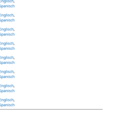
Englisch
,
Spanisch
Englisch
,
Spanisch
Englisch
,
Spanisch
Englisch
,
Spanisch
Englisch
,
Spanisch
Englisch
,
Spanisch
Englisch
,
Spanisch
Englisch
,
Spanisch