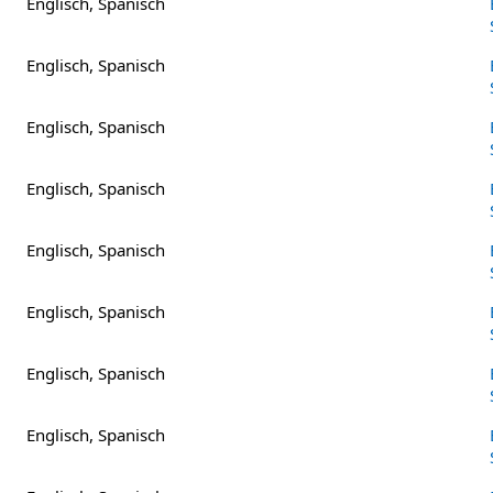
Englisch, Spanisch
Englisch, Spanisch
Englisch, Spanisch
Englisch, Spanisch
Englisch, Spanisch
Englisch, Spanisch
Englisch, Spanisch
Englisch, Spanisch