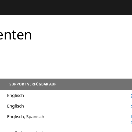
enten
SUPPORT VERFÜGBAR AUF
Englisch
Englisch
Englisch, Spanisch