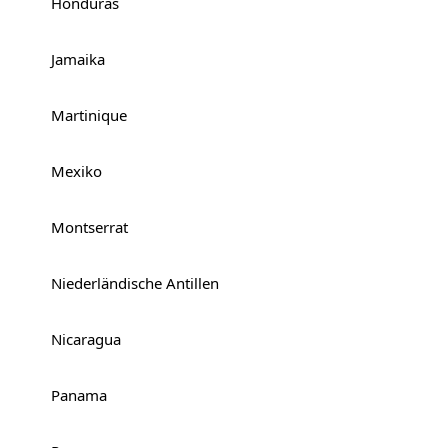
Honduras
Jamaika
Martinique
Mexiko
Montserrat
Niederländische Antillen
Nicaragua
Panama