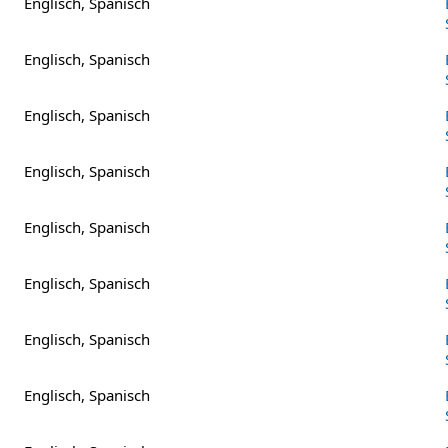
Englisch, Spanisch
Englisch, Spanisch
Englisch, Spanisch
Englisch, Spanisch
Englisch, Spanisch
Englisch, Spanisch
Englisch, Spanisch
Englisch, Spanisch